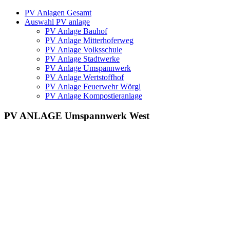
PV Anlagen Gesamt
Auswahl PV anlage
PV Anlage Bauhof
PV Anlage Mitterhoferweg
PV Anlage Volksschule
PV Anlage Stadtwerke
PV Anlage Umspannwerk
PV Anlage Wertstoffhof
PV Anlage Feuerwehr Wörgl
PV Anlage Kompostieranlage
PV ANLAGE Umspannwerk West