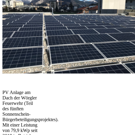
PV Anlage am
Dach der Wörgler
Feuerwehr (Teil
des fünften
Sonnenschein-
Bürgerbeteiligungsprojektes).
Mit einer Leistung
von 79,9 kWp seit